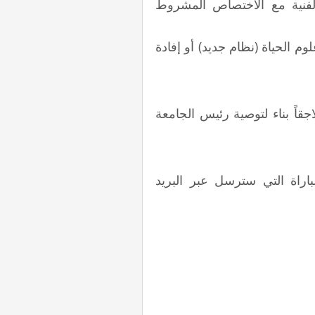
فنية مع الاختصاص المشروط
علوم الحياة (نظام جديد) أو إفادة
قاً بناء لتوصية رئيس الجامعة
اراة التي سترسل عبر البريد