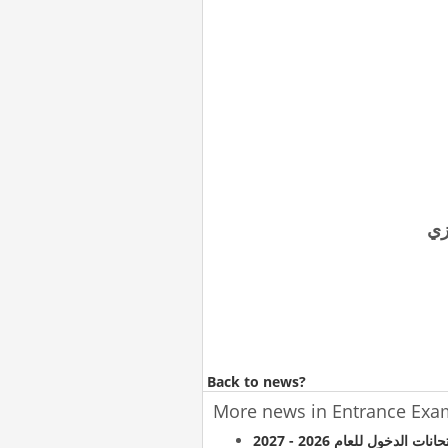
زي
Back to news?
More news in Entrance Exa
نات الدخول للعام 2026 - 2027