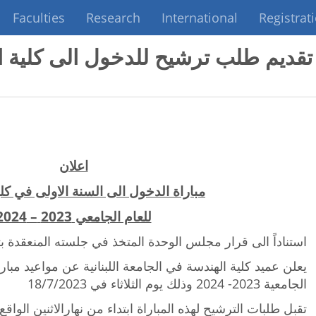
Faculties
Research
International
Registrat
تقديم طلب ترشيح للدخول الى كلية ا
اعلان
مباراة الدخول
الى السنة الاولى في كل
للعام الجامعي 2023
– 2024
استناداً الى قرار مجلس الوحدة المتخذ في جلسته المنعقدة بتاريخ 2023
يعلن عميد كلية الهندسة في الجامعة اللبنانية عن مواعيد مبارا
الجامعية 2023- 2024 وذلك يوم الثلاثاء في 18/7/2023