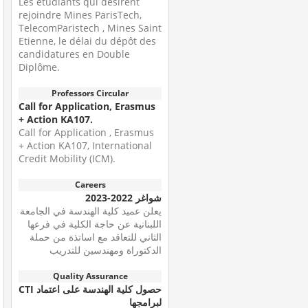
Les étudiants qui désirent
rejoindre Mines ParisTech,
TelecomParistech , Mines Saint
Etienne, le délai du dépôt des
candidatures en Double
Diplôme.
Professors Circular
Call for Application, Erasmus
+ Action KA107.
Call for Application , Erasmus
+ Action KA107, International
Credit Mobility (ICM).
Careers
شواغر 2022-2023
يعلن عميد كلية الهندسة في الجامعة
اللبنانية عن حاجة الكلية في فرعها
الثاني للتعاقد مع اساتذة من حملة
الدكتوراة ومهندسين للتدريب
Quality Assurance
حصول كلية الهندسة على اعتماد CTI
لبرامجها